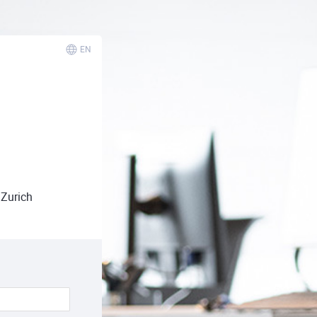
EN
Zurich