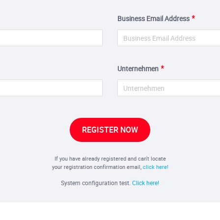
Business Email Address
Unternehmen
REGISTER NOW
If you have already registered and can't locate
your registration confirmation email,
click here!
System configuration test.
Click here!