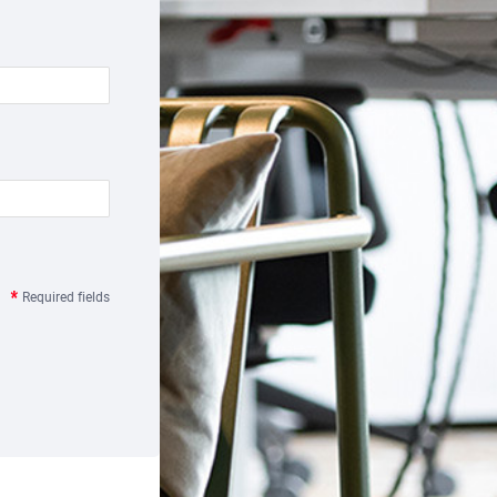
Required fields